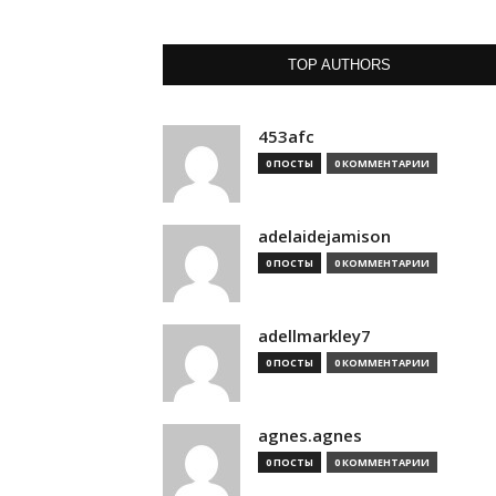
TOP AUTHORS
453afc
0 ПОСТЫ
0 КОММЕНТАРИИ
adelaidejamison
0 ПОСТЫ
0 КОММЕНТАРИИ
adellmarkley7
0 ПОСТЫ
0 КОММЕНТАРИИ
agnes.agnes
0 ПОСТЫ
0 КОММЕНТАРИИ