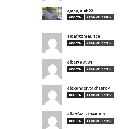
ajakirjanik62
0 ПОСТЫ
0 КОММЕНТАРИИ
albafitzmaurice
0 ПОСТЫ
0 КОММЕНТАРИИ
alberta9991
0 ПОСТЫ
0 КОММЕНТАРИИ
alexander.takhtarov
0 ПОСТЫ
0 КОММЕНТАРИИ
allanf4937848906
0 ПОСТЫ
0 КОММЕНТАРИИ