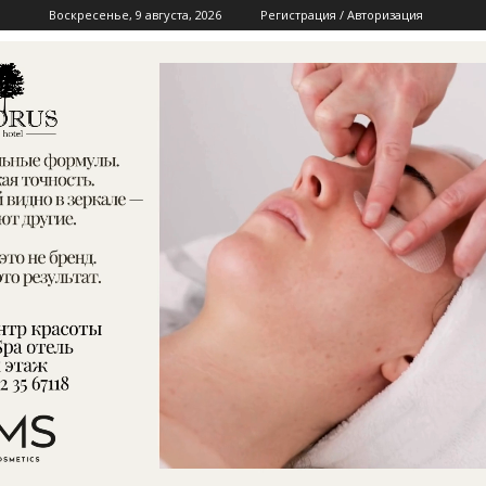
Воскресенье, 9 августа, 2026
Регистрация / Авторизация