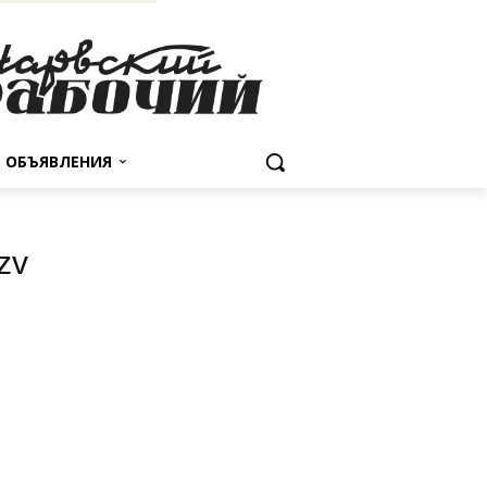
ОБЪЯВЛЕНИЯ
zv