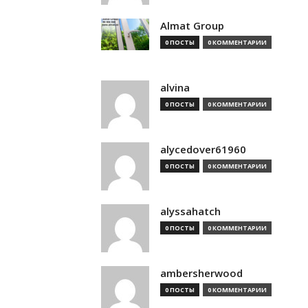
Almat Group
0 ПОСТЫ
0 КОММЕНТАРИИ
alvina
0 ПОСТЫ
0 КОММЕНТАРИИ
alycedover61960
0 ПОСТЫ
0 КОММЕНТАРИИ
alyssahatch
0 ПОСТЫ
0 КОММЕНТАРИИ
ambersherwood
0 ПОСТЫ
0 КОММЕНТАРИИ