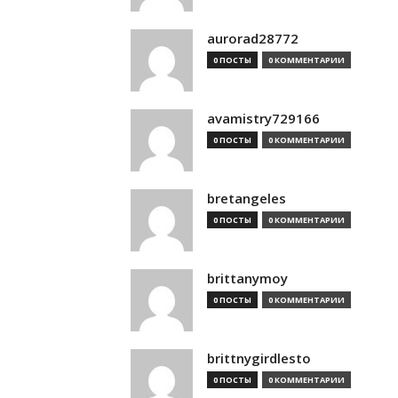
aurorad28772
0 ПОСТЫ
0 КОММЕНТАРИИ
avamistry729166
0 ПОСТЫ
0 КОММЕНТАРИИ
bretangeles
0 ПОСТЫ
0 КОММЕНТАРИИ
brittanymoy
0 ПОСТЫ
0 КОММЕНТАРИИ
brittnygirdlesto
0 ПОСТЫ
0 КОММЕНТАРИИ