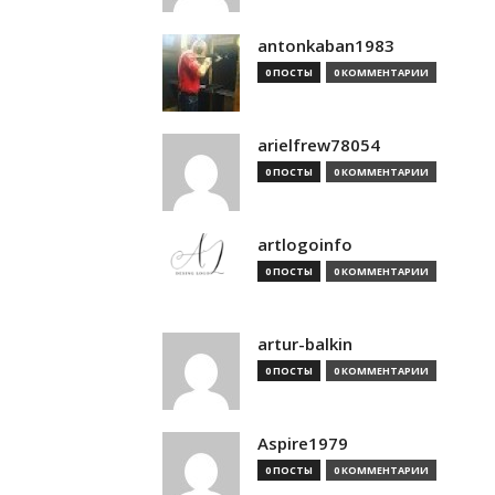
antonkaban1983
0 ПОСТЫ
0 КОММЕНТАРИИ
arielfrew78054
0 ПОСТЫ
0 КОММЕНТАРИИ
artlogoinfo
0 ПОСТЫ
0 КОММЕНТАРИИ
artur-balkin
0 ПОСТЫ
0 КОММЕНТАРИИ
Aspire1979
0 ПОСТЫ
0 КОММЕНТАРИИ