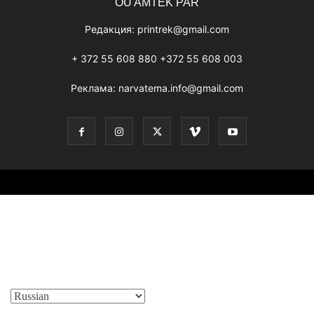
OÜ AMTEK PAR
Редакция:
printrek@gmail.com
+ 372 55 608 880 +372 55 608 003
Реклама:
narvatema.info@gmail.com