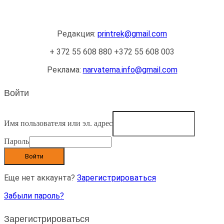
OÜ AMTEK PAR
Редакция:
printrek@gmail.com
+ 372 55 608 880 +372 55 608 003
Реклама:
narvatema.info@gmail.com
Войти
Имя пользователя или эл. адрес
Пароль
Войти
Еще нет аккаунта?
Зарегистрироваться
Забыли пароль?
Зарегистрироваться