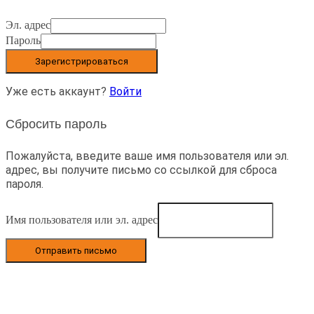
Эл. адрес
Пароль
Зарегистрироваться
Уже есть аккаунт?
Войти
Сбросить пароль
Пожалуйста, введите ваше имя пользователя или эл.
адрес, вы получите письмо со ссылкой для сброса
пароля.
Имя пользователя или эл. адрес
Отправить письмо