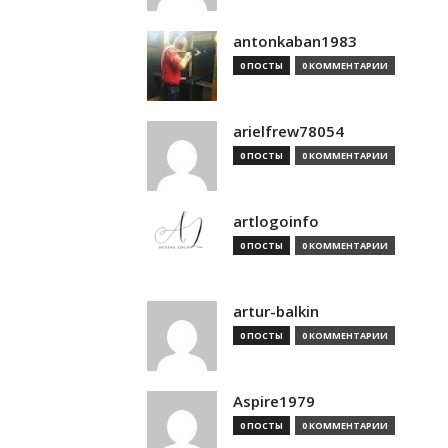
antonkaban1983
0 ПОСТЫ
0 КОММЕНТАРИИ
arielfrew78054
0 ПОСТЫ
0 КОММЕНТАРИИ
artlogoinfo
0 ПОСТЫ
0 КОММЕНТАРИИ
artur-balkin
0 ПОСТЫ
0 КОММЕНТАРИИ
Aspire1979
0 ПОСТЫ
0 КОММЕНТАРИИ