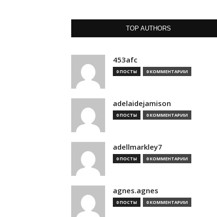
TOP AUTHORS
453afc
0 ПОСТЫ
0 КОММЕНТАРИИ
adelaidejamison
0 ПОСТЫ
0 КОММЕНТАРИИ
adellmarkley7
0 ПОСТЫ
0 КОММЕНТАРИИ
agnes.agnes
0 ПОСТЫ
0 КОММЕНТАРИИ