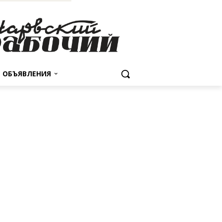
ОБЪЯВЛЕНИЯ