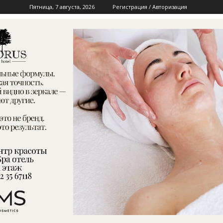
Пятница, 7 августа, 2026
Регистрация / Авторизация