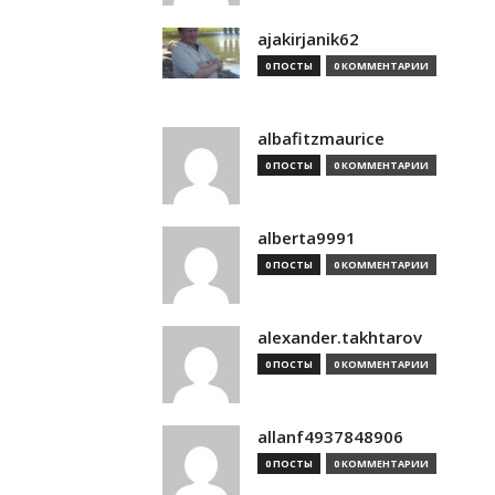
ajakirjanik62
0 ПОСТЫ
0 КОММЕНТАРИИ
albafitzmaurice
0 ПОСТЫ
0 КОММЕНТАРИИ
alberta9991
0 ПОСТЫ
0 КОММЕНТАРИИ
alexander.takhtarov
0 ПОСТЫ
0 КОММЕНТАРИИ
allanf4937848906
0 ПОСТЫ
0 КОММЕНТАРИИ