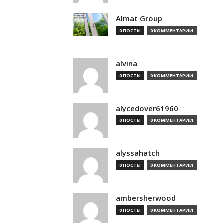
Almat Group
0 ПОСТЫ
0 КОММЕНТАРИИ
alvina
0 ПОСТЫ
0 КОММЕНТАРИИ
alycedover61960
0 ПОСТЫ
0 КОММЕНТАРИИ
alyssahatch
0 ПОСТЫ
0 КОММЕНТАРИИ
ambersherwood
0 ПОСТЫ
0 КОММЕНТАРИИ