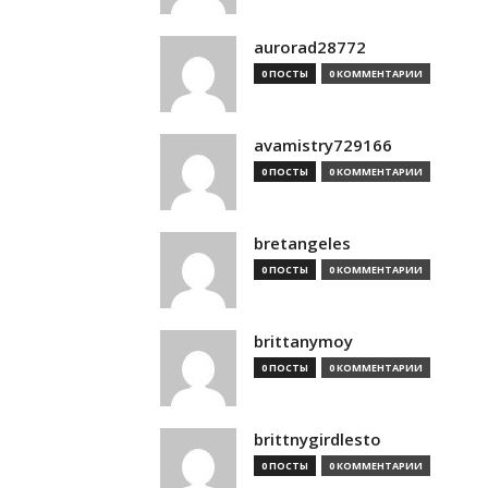
aurorad28772
0 ПОСТЫ
0 КОММЕНТАРИИ
avamistry729166
0 ПОСТЫ
0 КОММЕНТАРИИ
bretangeles
0 ПОСТЫ
0 КОММЕНТАРИИ
brittanymoy
0 ПОСТЫ
0 КОММЕНТАРИИ
brittnygirdlesto
0 ПОСТЫ
0 КОММЕНТАРИИ