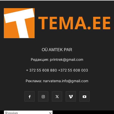
OÜ AMTEK PAR
Редакция:
printrek@gmail.com
+ 372 55 608 880 +372 55 608 003
Реклама:
narvatema.info@gmail.com