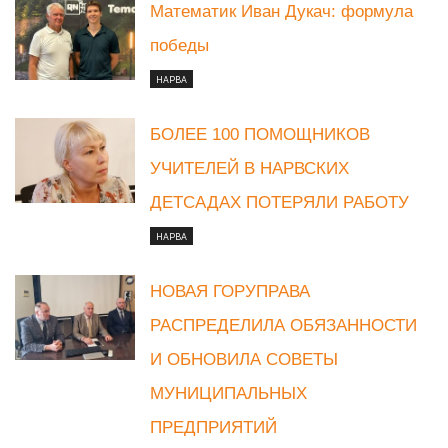
Математик Иван Дукач: формула
победы
НАРВА
БОЛЕЕ 100 ПОМОЩНИКОВ
УЧИТЕЛЕЙ В НАРВСКИХ
ДЕТСАДАХ ПОТЕРЯЛИ РАБОТУ
НАРВА
НОВАЯ ГОРУПРАВА
РАСПРЕДЕЛИЛА ОБЯЗАННОСТИ
И ОБНОВИЛА СОВЕТЫ
МУНИЦИПАЛЬНЫХ
ПРЕДПРИЯТИЙ