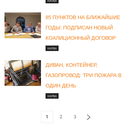
НАРВА
85 ПУНКТОВ НА БЛИЖАЙШИЕ
ГОДЫ: ПОДПИСАН НОВЫЙ
КОАЛИЦИОННЫЙ ДОГОВОР
НАРВА
ДИВАН, КОНТЕЙНЕР,
ГАЗОПРОВОД: ТРИ ПОЖАРА В
ОДИН ДЕНЬ
НАРВА
1
2
3