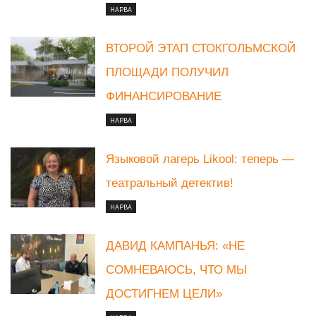
НАРВА
ВТОРОЙ ЭТАП СТОКГОЛЬМСКОЙ
ПЛОЩАДИ ПОЛУЧИЛ
ФИНАНСИРОВАНИЕ
НАРВА
Языковой лагерь Likool: теперь —
театральный детектив!
НАРВА
ДАВИД КАМПАНЬЯ: «НЕ
СОМНЕВАЮСЬ, ЧТО МЫ
ДОСТИГНЕМ ЦЕЛИ»