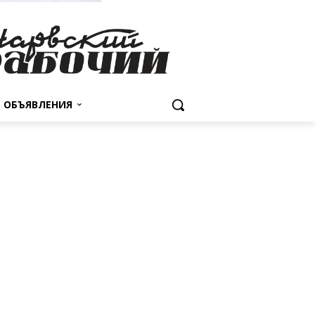
ОБЪЯВЛЕНИЯ