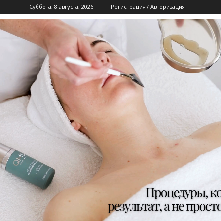
Суббота, 8 августа, 2026
Регистрация / Авторизация