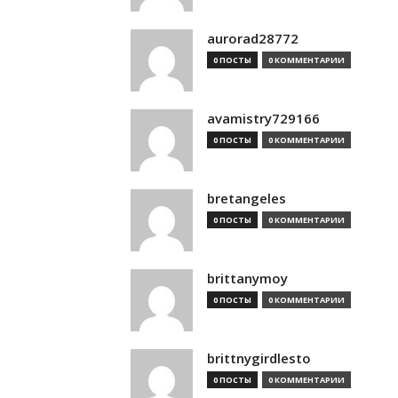
aurorad28772
0 ПОСТЫ
0 КОММЕНТАРИИ
avamistry729166
0 ПОСТЫ
0 КОММЕНТАРИИ
bretangeles
0 ПОСТЫ
0 КОММЕНТАРИИ
brittanymoy
0 ПОСТЫ
0 КОММЕНТАРИИ
brittnygirdlesto
0 ПОСТЫ
0 КОММЕНТАРИИ