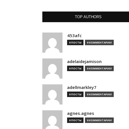
TOP AUTHORS
453afc
0 ПОСТЫ
0 КОММЕНТАРИИ
adelaidejamison
0 ПОСТЫ
0 КОММЕНТАРИИ
adellmarkley7
0 ПОСТЫ
0 КОММЕНТАРИИ
agnes.agnes
0 ПОСТЫ
0 КОММЕНТАРИИ