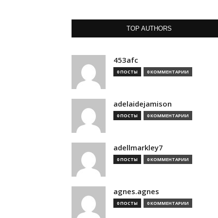
TOP AUTHORS
453afc
0 ПОСТЫ
0 КОММЕНТАРИИ
adelaidejamison
0 ПОСТЫ
0 КОММЕНТАРИИ
adellmarkley7
0 ПОСТЫ
0 КОММЕНТАРИИ
agnes.agnes
0 ПОСТЫ
0 КОММЕНТАРИИ