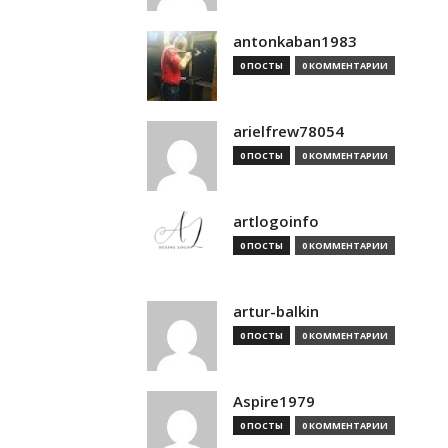
antonkaban1983
0 ПОСТЫ
0 КОММЕНТАРИИ
arielfrew78054
0 ПОСТЫ
0 КОММЕНТАРИИ
artlogoinfo
0 ПОСТЫ
0 КОММЕНТАРИИ
artur-balkin
0 ПОСТЫ
0 КОММЕНТАРИИ
Aspire1979
0 ПОСТЫ
0 КОММЕНТАРИИ