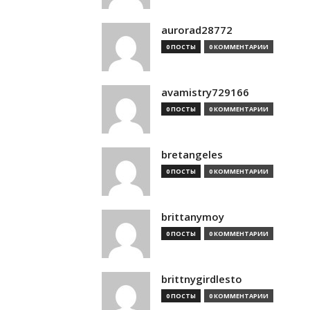
aurorad28772
0 ПОСТЫ
0 КОММЕНТАРИИ
avamistry729166
0 ПОСТЫ
0 КОММЕНТАРИИ
bretangeles
0 ПОСТЫ
0 КОММЕНТАРИИ
brittanymoy
0 ПОСТЫ
0 КОММЕНТАРИИ
brittnygirdlesto
0 ПОСТЫ
0 КОММЕНТАРИИ