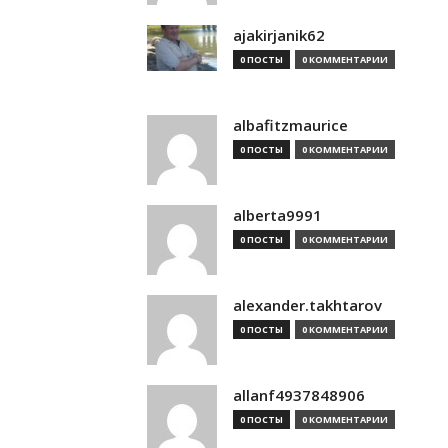
ajakirjanik62
0 ПОСТЫ
0 КОММЕНТАРИИ
albafitzmaurice
0 ПОСТЫ
0 КОММЕНТАРИИ
alberta9991
0 ПОСТЫ
0 КОММЕНТАРИИ
alexander.takhtarov
0 ПОСТЫ
0 КОММЕНТАРИИ
allanf4937848906
0 ПОСТЫ
0 КОММЕНТАРИИ