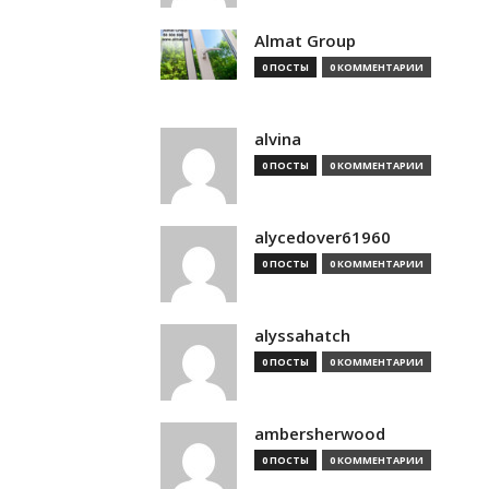
Almat Group
0 ПОСТЫ
0 КОММЕНТАРИИ
alvina
0 ПОСТЫ
0 КОММЕНТАРИИ
alycedover61960
0 ПОСТЫ
0 КОММЕНТАРИИ
alyssahatch
0 ПОСТЫ
0 КОММЕНТАРИИ
ambersherwood
0 ПОСТЫ
0 КОММЕНТАРИИ