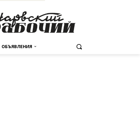
ОБЪЯВЛЕНИЯ