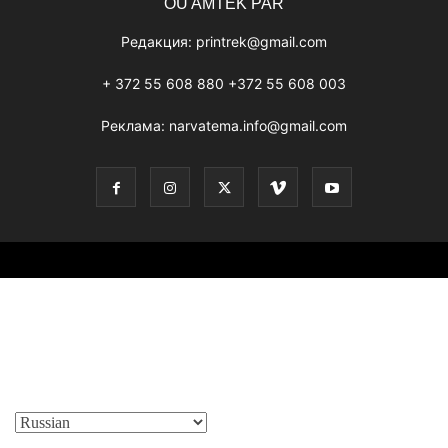
OÜ AMTEK PAR
Редакция:
printrek@gmail.com
+ 372 55 608 880 +372 55 608 003
Реклама:
narvatema.info@gmail.com