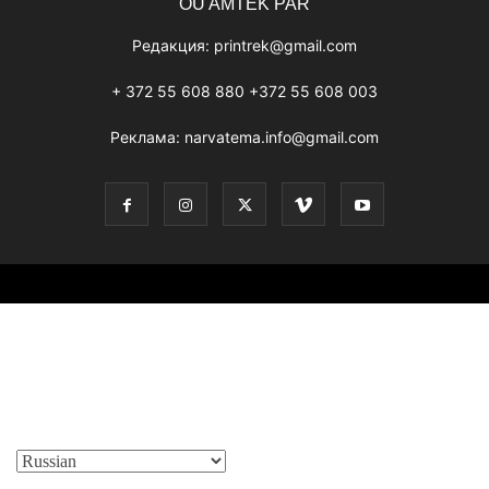
OÜ AMTEK PAR
Редакция:
printrek@gmail.com
+ 372 55 608 880 +372 55 608 003
Реклама:
narvatema.info@gmail.com