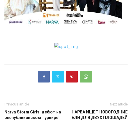
Previous article
Next article
Narva Storm Girls: дебют на
НАРВА ИЩЕТ НОВОГОДНИЕ
республиканском турнире!
ЕЛИ ДЛЯ ДВУХ ПЛОЩАДЕЙ