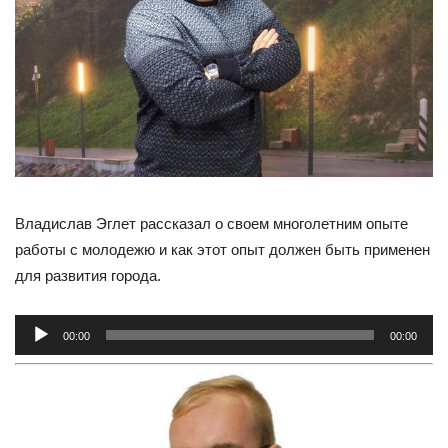
Владислав Эглет рассказал о своем многолетним опыте
работы с молодежю и как этот опыт должен быть применен
для развития города.
Аудиоплеер
00:00
00:00