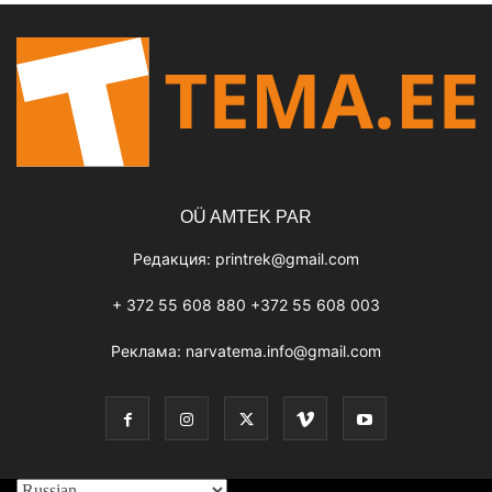
OÜ AMTEK PAR
Редакция:
printrek@gmail.com
+ 372 55 608 880 +372 55 608 003
Реклама:
narvatema.info@gmail.com