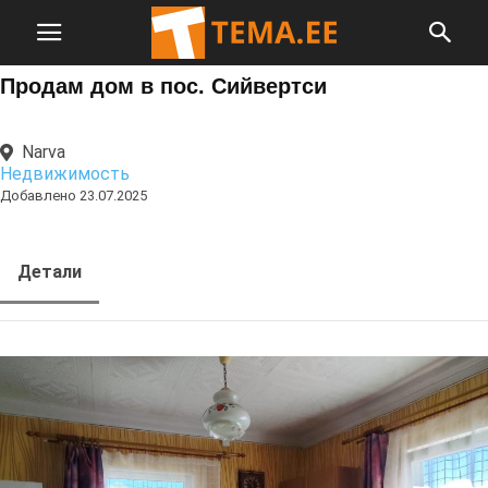
Продам дом в пос. Сийвертси
Narva
Недвижимость
Добавлено 23.07.2025
Детали