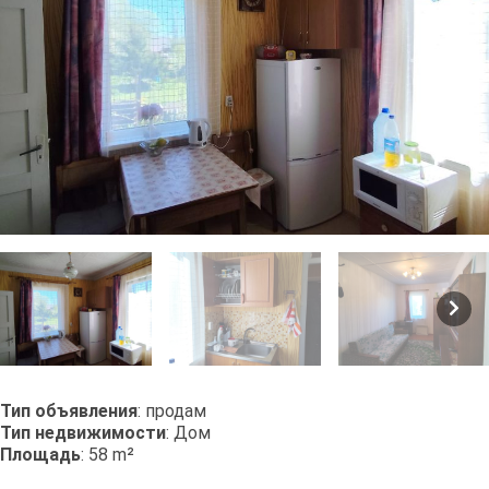
Тип объявления
: продам
Тип недвижимости
: Дом
Площадь
: 58 m²