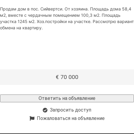
Продам дом в пос. Сийвертси. От хозяина. Площадь дома 58,4
м2, вместе с чердачным помещением 100,3 м2. Площадь
участка 1245 м2. Хоз.постройки на участке. Рассмотрю вариант
обмена на квартиру.
€ 70 000
Ответить на объявление
Запросить доступ
Пожаловаться на объявление