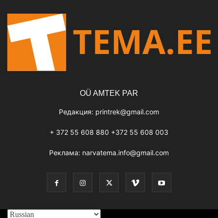
OÜ AMTEK PAR
Редакция:
printrek@gmail.com
+ 372 55 608 880 +372 55 608 003
Реклама:
narvatema.info@gmail.com