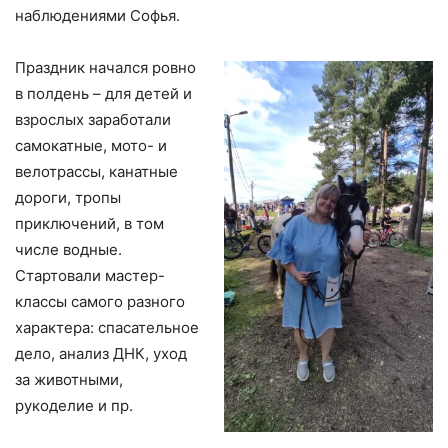
наблюдениями Софья.
Праздник начался ровно
в полдень – для детей и
взрослых заработали
самокатные, мото- и
велотрассы, канатные
дороги, тропы
приключений, в том
числе водные.
Стартовали мастер-
классы самого разного
характера: спасательное
дело, анализ ДНК, уход
за животными,
рукоделие и пр.