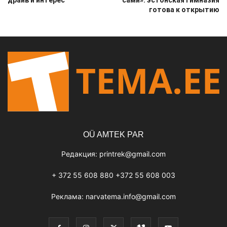
готова к открытию
OÜ AMTEK PAR
Редакция:
printrek@gmail.com
+ 372 55 608 880 +372 55 608 003
Реклама:
narvatema.info@gmail.com