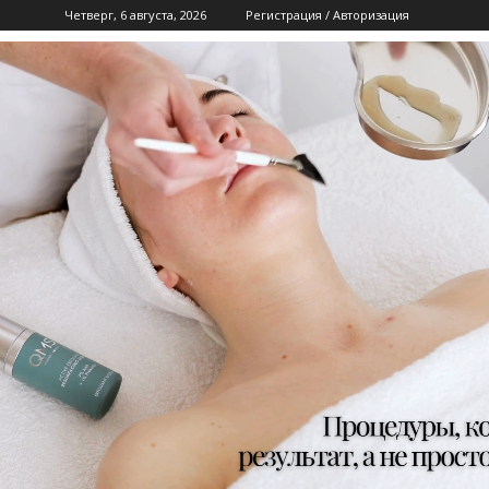
Четверг, 6 августа, 2026
Регистрация / Авторизация