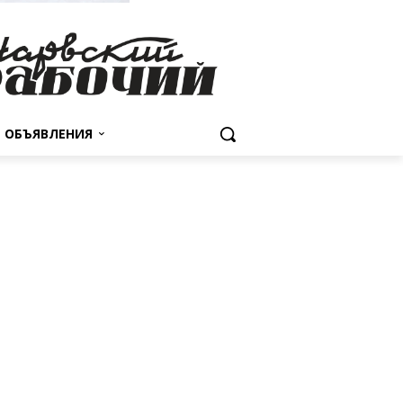
ОБЪЯВЛЕНИЯ