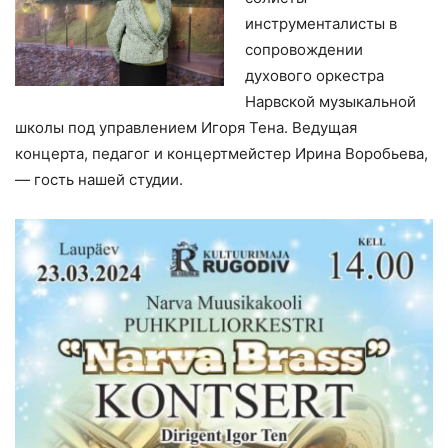
инструменталисты в
сопровождении
духового оркестра
Нарвской музыкальной
школы под управлением Игоря Тена. Ведущая
концерта, педагог и концертмейстер Ирина Воробьева,
— гость нашей студии.