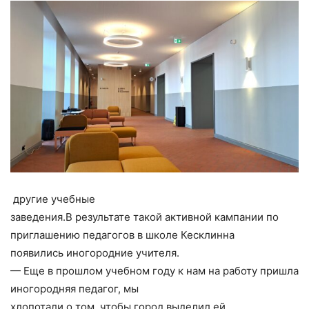
другие учебные
заведения.В результате такой активной кампании по
приглашению педагогов в школе Кесклинна
появились иногородние учителя.
— Еще в прошлом учебном году к нам на работу пришла
иногородняя педагог, мы
хлопотали о том, чтобы город выделил ей