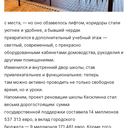
с места, — но оно обзавелось лифтом, коридоры стали
уютнее и удобнее, а бывший чердак
превратился в дополнительный учебный этаж —
светлый, современный, с прекрасно
оборудованными кабинетами домоводства, рукоделия и
другими помещениями.
Изменился и внутренний двор школы, став
привлекательнее и функциональнее: теперь
там можно активно проводить не только свободное
время, но и уроки.
Напомним, проект реновации школы Кесклинна стал
весьма дорогостоящим: сумма
государственной поддержки составила 14 миллионов
537 313 евро, а вклад городского
бюджета — 9 миллионов 171 461 евро. Кроме того,