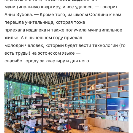
муниципальную квартиру, и все удалось, — говорит
Анна Зубова. — Кроме того, из школы Солдина к нам
перешла учительница, которая тоже
приехала издалека и также получила муниципальное
жилье. А в нынешнем году приехал
молодой человек, который будет вести технологии (то
есть труды) на эстонском языке —
спасибо городу за квартиру и для него.