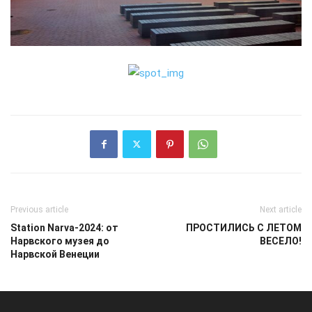
Previous article
Next article
Station Narva-2024: от
ПРОСТИЛИСЬ С ЛЕТОМ
Нарвского музея до
ВЕСЕЛО!
Нарвской Венеции