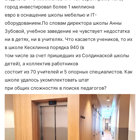
город инвестировал более 1 миллиона
евро в оснащение школы мебелью и IT-
оборудованием.По словам директора школы Анны
Зубовой, учебное заведение не чувствует недостатка
ни в детях, ни в учителях. Что касается учеников, то их
в школе Кесклинна порядка 940 (в
том числе за счет пришедших из Солдинаской школы
детей), а коллектив работников
состоит из 70 учителей и 5 опорных специалистов. Как
школе удалось укомплектовать штат
при общих сложностях в поиске педагогов?