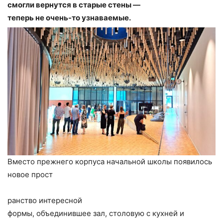
смогли вернутся в старые стены —
теперь не очень-то узнаваемые.
Вместо прежнего корпуса начальной школы появилось
новое прост
ранство интересной
формы, объединившее зал, столовую с кухней и