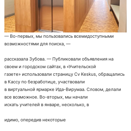
— Во-первых, мы пользовались всеми
доступными
возможностями для поиска, —
рассказала Зубова. — Публиковали объявления на
своем и городском сайтах, в «Учительской
газете» использовали страницу Cv Keskus, обращались
в Кассу по безработице, участвовали
в виртуальной ярмарке Ида-Вирумаа. Словом, делали
все возможное. Во-вторых, мы начали
искать учителей в январе, несколько, в
идимо, опередив некоторые