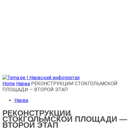
Home
Нарва
РЕКОНСТРУКЦИИ СТОКГОЛЬМСКОЙ
ПЛОЩАДИ — ВТОРОЙ ЭТАП
Нарва
РЕКОНСТРУКЦИИ
СТОКГОЛЬМСКОЙ ПЛОЩАДИ —
ВТОРОЙ ЭТАП