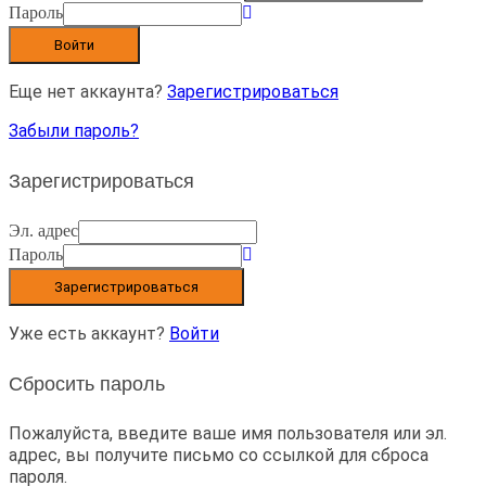
Пароль
Войти
Еще нет аккаунта?
Зарегистрироваться
Забыли пароль?
Зарегистрироваться
Эл. адрес
Пароль
Зарегистрироваться
Уже есть аккаунт?
Войти
Сбросить пароль
Пожалуйста, введите ваше имя пользователя или эл.
адрес, вы получите письмо со ссылкой для сброса
пароля.