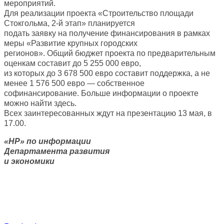
мероприятий.
Для реализации проекта «Строительство площади
Стокгольма, 2-й этап» планируется
подать заявку на получение финансирования в рамках
меры «Развитие крупных городских
регионов». Общий бюджет проекта по предварительным
оценкам составит до 5 255 000 евро,
из которых до 3 678 500 евро составит поддержка, а не
менее 1 576 500 евро — собственное
софинансирование. Больше информации о проекте
можно найти здесь.
Всех заинтересованных ждут на презентацию 13 мая, в
17.00.
«НР» по информации
Департамента развития
и экономики