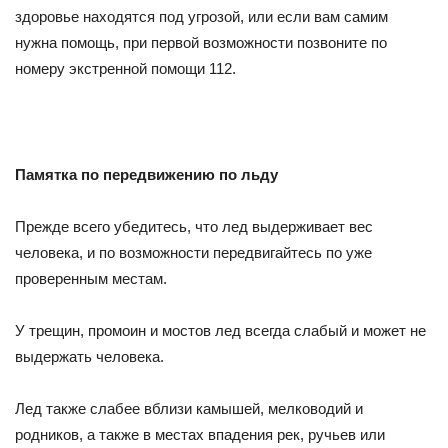
здоровье находятся под угрозой, или если вам самим
нужна помощь, при первой возможности позвоните по
номеру экстренной помощи 112.
Памятка по передвижению по льду
Прежде всего убедитесь, что лед выдерживает вес
человека, и по возможности передвигайтесь по уже
проверенным местам.
У трещин, промоин и мостов лед всегда слабый и может не
выдержать человека.
Лед также слабее вблизи камышей, мелководий и
родников, а также в местах впадения рек, ручьев или