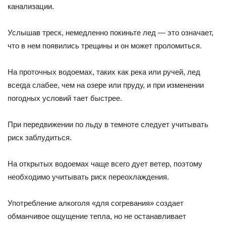
канализации.
Услышав треск, немедленно покиньте лед — это означает,
что в нем появились трещины и он может проломиться.
На проточных водоемах, таких как река или ручей, лед
всегда слабее, чем на озере или пруду, и при изменении
погодных условий тает быстрее.
При передвижении по льду в темноте следует учитывать
риск заблудиться.
На открытых водоемах чаще всего дует ветер, поэтому
необходимо учитывать риск переохлаждения.
Употребление алкоголя «для согревания» создает
обманчивое ощущение тепла, но не останавливает