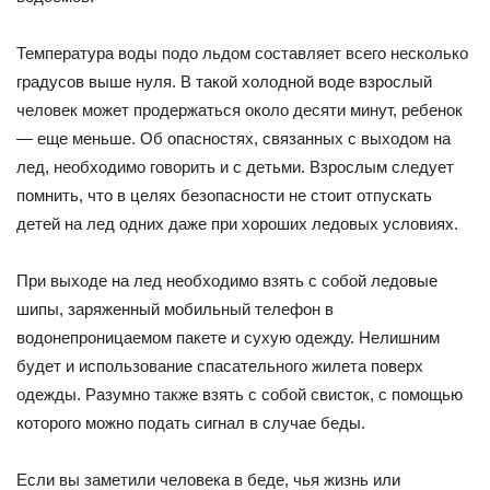
Температура воды подо льдом составляет всего несколько
градусов выше нуля. В такой холодной воде взрослый
человек может продержаться около десяти минут, ребенок
— еще меньше. Об опасностях, связанных с выходом на
лед, необходимо говорить и с детьми. Взрослым следует
помнить, что в целях безопасности не стоит отпускать
детей на лед одних даже при хороших ледовых условиях.
При выходе на лед необходимо взять с собой ледовые
шипы, заряженный мобильный телефон в
водонепроницаемом пакете и сухую одежду. Нелишним
будет и использование спасательного жилета поверх
одежды. Разумно также взять с собой свисток, с помощью
которого можно подать сигнал в случае беды.
Если вы заметили человека в беде, чья жизнь или