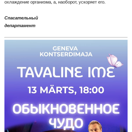
охлаждение организма, а, наоборот, ускоряет его.
Спасательный
департамент