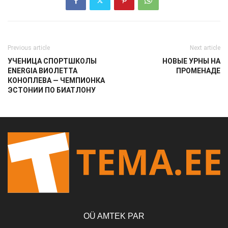
Previous article
Next article
УЧЕНИЦА СПОРТШКОЛЫ
НОВЫЕ УРНЫ НА
ENERGIA ВИОЛЕТТА
ПРОМЕНАДЕ
КОНОПЛЕВА — ЧЕМПИОНКА
ЭСТОНИИ ПО БИАТЛОНУ
OÜ AMTEK PAR