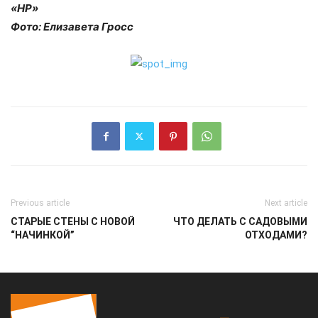
«НР»
Фото: Елизавета Гросс
Previous article
Next article
СТАРЫЕ СТЕНЫ С НОВОЙ
ЧТО ДЕЛАТЬ С САДОВЫМИ
“НАЧИНКОЙ”
ОТХОДАМИ?