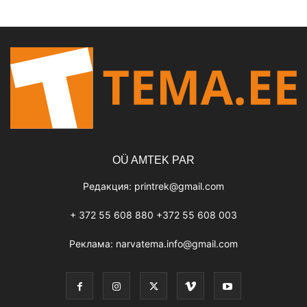
OÜ AMTEK PAR
Редакция:
printrek@gmail.com
+ 372 55 608 880 +372 55 608 003
Реклама:
narvatema.info@gmail.com