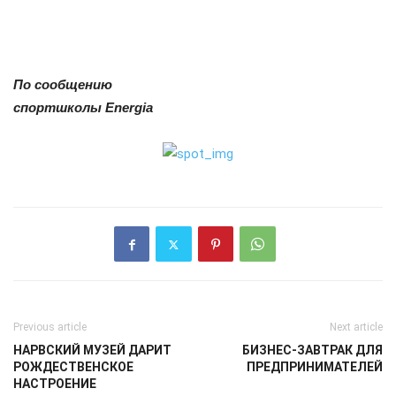
По сообщению
спортшколы Energia
Previous article
Next article
НАРВСКИЙ МУЗЕЙ ДАРИТ
БИЗНЕС-ЗАВТРАК ДЛЯ
РОЖДЕСТВЕНСКОЕ
ПРЕДПРИНИМАТЕЛЕЙ
НАСТРОЕНИЕ