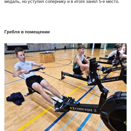
медаль, но уступил сопернику и в итоге занял 5-е место.
Гребля в помещении