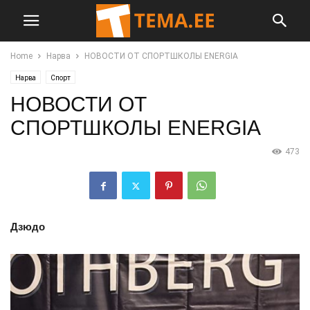
Home
Нарва
НОВОСТИ ОТ СПОРТШКОЛЫ ENERGIA
Нарва
Спорт
НОВОСТИ ОТ
СПОРТШКОЛЫ ENERGIA
473
Дзюдо