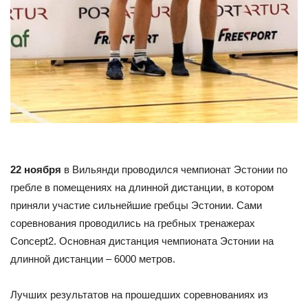
22 ноября
в Вильянди проводился чемпионат Эстонии по
гребле в помещениях на длинной дистанции, в котором
приняли участие сильнейшие гребцы Эстонии. Сами
соревнования проводились на гребных тренажерах
Concept2. Основная дистанция чемпионата Эстонии на
длинной дистанции – 6000 метров.
Лучших результатов на прошедших соревнованиях из