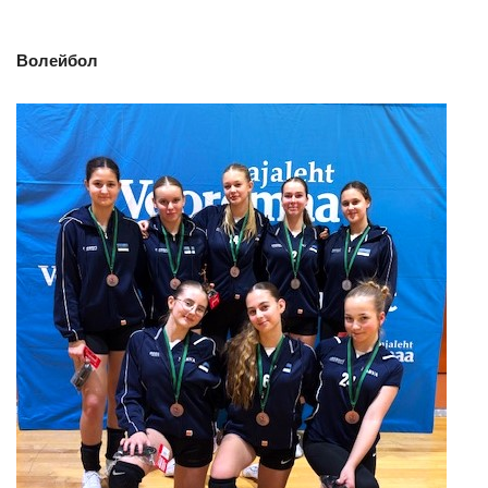
Волейбол