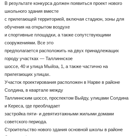
В результате конкурса должен появиться проект нового
школьного здания вместе
с прилегающей территорией, включая стадион, зоны для
обучения на открытом воздухе
и спортивные площадки, а также сопутствующими
сооружениями. Все это
предполагается расположить на двух принадлежащих
городу участках — Таллиннское
шоссе, 40 и улица Мыйза, 1, а также частично на
прилегающих улицах.
Участок проектирования расположен в Нарве в районе
Солдина, в квартале между
Таллиннским шоссе, проспектом Выйду, улицами Солдина
и Кереса, где преобладает
застройка пяти- и девятиэтажными жилыми домами
советского периода.
Строительство нового здания основной школы в районе