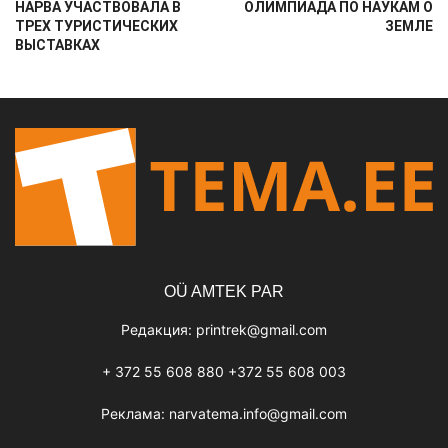
НАРВА УЧАСТВОВАЛА В
ОЛИМПИАДА ПО НАУКАМ О
ТРЕХ ТУРИСТИЧЕСКИХ
ЗЕМЛЕ
ВЫСТАВКАХ
OÜ AMTEK PAR
Редакция:
printrek@gmail.com
+ 372 55 608 880 +372 55 608 003
Реклама:
narvatema.info@gmail.com