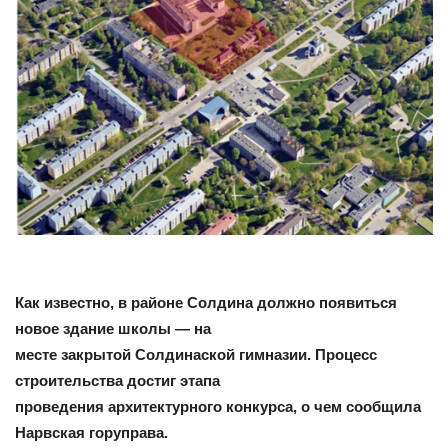
Как известно, в районе Солдина должно появиться
новое здание школы — на
месте закрытой Солдинаской гимназии. Процесс
строительства достиг этапа
проведения архитектурного конкурса, о чем сообщила
Нарвская горуправа.