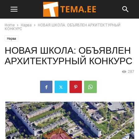
Home
Нарва
НОВАЯ ШКОЛА: ОБЪЯВЛЕН АРХИТЕКТУРНЫЙ
КОНКУРС
Нарва
НОВАЯ ШКОЛА: ОБЪЯВЛЕН
АРХИТЕКТУРНЫЙ КОНКУРС
287