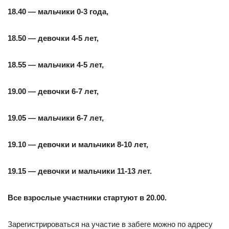
18.40 — мальчики 0-3 года,
18.50 — девочки 4-5 лет,
18.55 — мальчики 4-5 лет,
19.00 — девочки 6-7 лет,
19.05 — мальчики 6-7 лет,
19.10 — девочки и мальчики 8-10 лет,
19.15 — девочки и мальчики 11-13 лет.
Все взрослые участники стартуют в 20.00.
Зарегистрироваться на участие в забеге можно по адресу