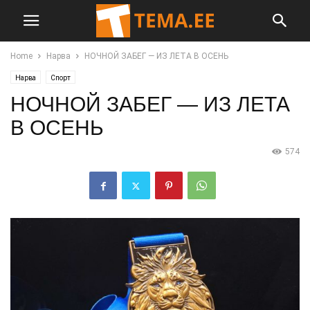
Home
Нарва
НОЧНОЙ ЗАБЕГ — ИЗ ЛЕТА В ОСЕНЬ
Нарва
Спорт
НОЧНОЙ ЗАБЕГ — ИЗ ЛЕТА
В ОСЕНЬ
574