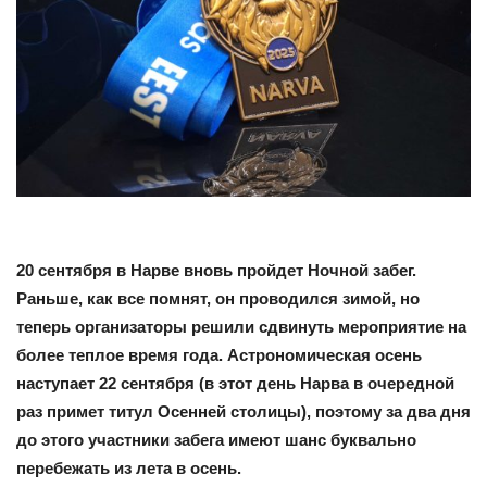
20 сентября в Нарве вновь пройдет Ночной забег.
Раньше, как все помнят, он проводился зимой, но
теперь организаторы решили сдвинуть мероприятие на
более теплое время года. Астрономическая осень
наступает 22 сентября (в этот день Нарва в очередной
раз примет титул Осенней столицы), поэтому за два дня
до этого участники забега имеют шанс буквально
перебежать из лета в осень.