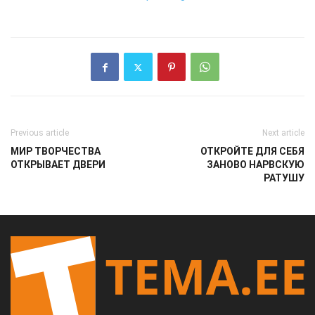
Previous article
Next article
МИР ТВОРЧЕСТВА
ОТКРОЙТЕ ДЛЯ СЕБЯ
ОТКРЫВАЕТ ДВЕРИ
ЗАНОВО НАРВСКУЮ
РАТУШУ