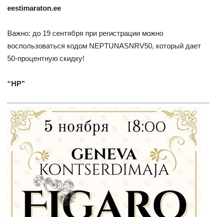
eestimaraton.ee
Важно: до 19 сентября при регистрации можно
воспользоваться кодом NEPTUNASNRV50, который дает
50-процентную скидку!
“НР”