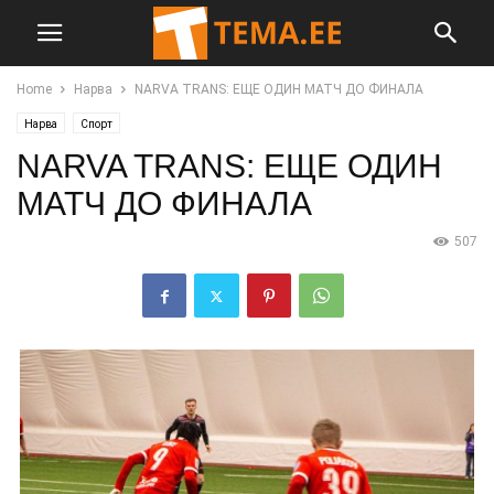
Home
Нарва
NARVA TRANS: ЕЩЕ ОДИН МАТЧ ДО ФИНАЛА
Нарва
Спорт
NARVA TRANS: ЕЩЕ ОДИН
МАТЧ ДО ФИНАЛА
507