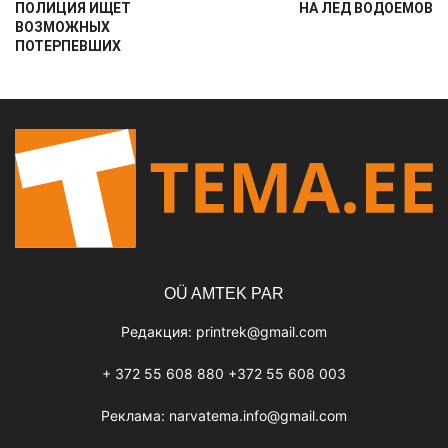
ПОЛИЦИЯ ИЩЕТ
НА ЛЕД ВОДОЕМОВ
ВОЗМОЖНЫХ
ПОТЕРПЕВШИХ
OÜ AMTEK PAR
Редакция:
printrek@gmail.com
+ 372 55 608 880 +372 55 608 003
Реклама:
narvatema.info@gmail.com