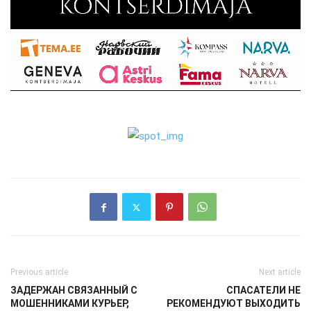
Previous article
Next article
ЗАДЕРЖАН СВЯЗАННЫЙ С
СПАСАТЕЛИ НЕ
МОШЕННИКАМИ КУРЬЕР,
РЕКОМЕНДУЮТ ВЫХОДИТЬ