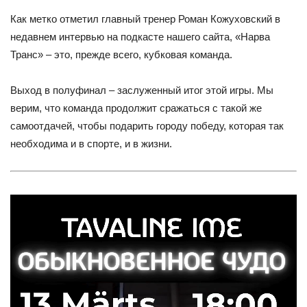
Как метко отметил главный тренер Роман Кожуховский в
недавнем интервью на подкасте нашего сайта, «Нарва
Транс» – это, прежде всего, кубковая команда.
Выход в полуфинал – заслуженный итог этой игры. Мы
верим, что команда продолжит сражаться с такой же
самоотдачей, чтобы подарить городу победу, которая так
необходима и в спорте, и в жизни.