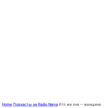
Home
Подкасты на Radio Narva
Кто же она — женщина