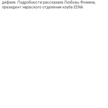
дефиле. Подробности рассказала Любовь Фомина,
президент нарвского отделения клуба EENA.