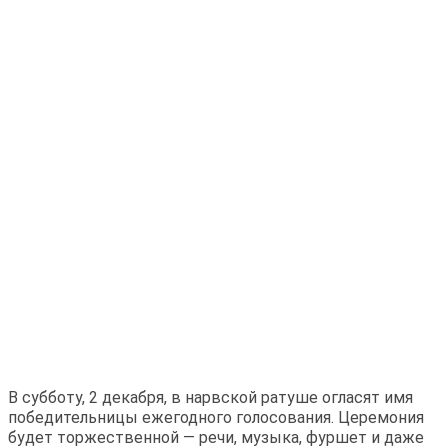
В субботу, 2 декабря, в нарвской ратуше огласят имя
победительницы ежегодного голосования. Церемония
будет торжественной — речи, музыка, фуршет и даже