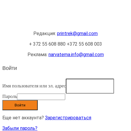
OÜ AMTEK PAR
Редакция:
printrek@gmail.com
+ 372 55 608 880 +372 55 608 003
Реклама:
narvatema.info@gmail.com
Войти
Имя пользователя или эл. адрес
Пароль
Войти
Еще нет аккаунта?
Зарегистрироваться
Забыли пароль?