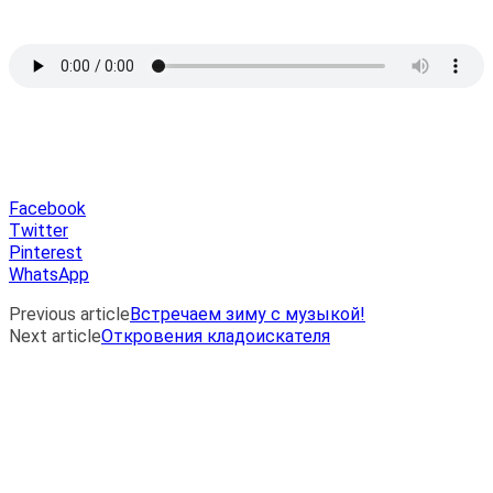
Facebook
Twitter
Pinterest
WhatsApp
Previous article
Встречаем зиму с музыкой!
Next article
Откровения кладоискателя