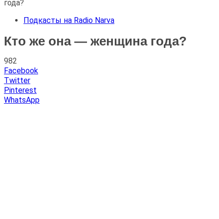
года?
Подкасты на Radio Narva
Кто же она — женщина года?
982
Facebook
Twitter
Pinterest
WhatsApp