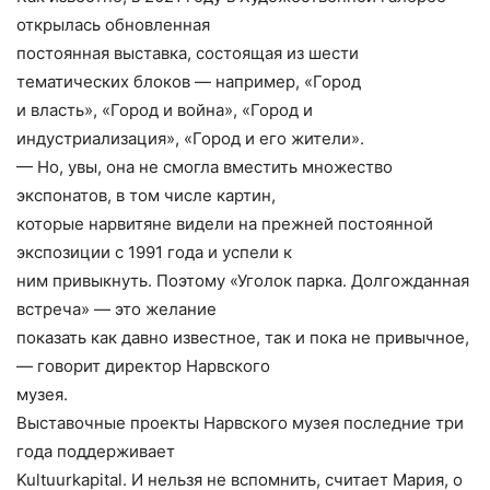
открылась обновленная
постоянная выставка, состоящая из шести
тематических блоков — например, «Город
и власть», «Город и война», «Город и
индустриализация», «Город и его жители».
— Но, увы, она не смогла вместить множество
экспонатов, в том числе картин,
которые нарвитяне видели на прежней постоянной
экспозиции с 1991 года и успели к
ним привыкнуть. Поэтому «Уголок парка. Долгожданная
встреча» — это желание
показать как давно известное, так и пока не привычное,
— говорит директор Нарвского
музея.
Выставочные проекты Нарвского музея последние три
года поддерживает
Kultuurkapital. И нельзя не вспомнить, считает Мария, о