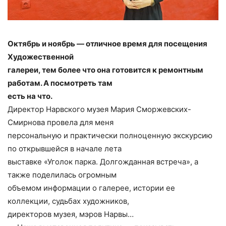
Октябрь и ноябрь — отличное время для посещения
Художественной
галереи, тем более что она готовится к ремонтным
работам. А посмотреть там
есть на что.
Директор Нарвского музея Мария Сморжевских-
Смирнова провела для меня
персональную и практически полноценную экскурсию
по открывшейся в начале лета
выставке «Уголок парка. Долгожданная встреча», а
также поделилась огромным
объемом информации о галерее, истории ее
коллекции, судьбах художников,
директоров музея, мэров Нарвы…