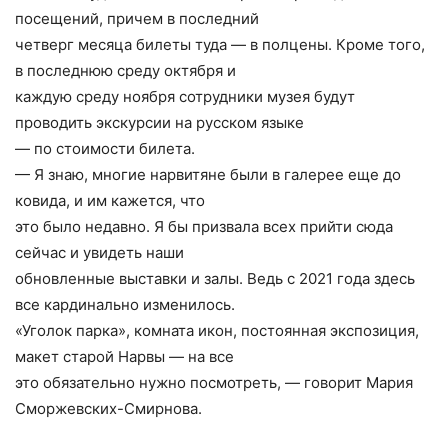
посещений, причем в последний
четверг месяца билеты туда — в полцены. Кроме того,
в последнюю среду октября и
каждую среду ноября сотрудники музея будут
проводить экскурсии на русском языке
— по стоимости билета.
— Я знаю, многие нарвитяне были в галерее еще до
ковида, и им кажется, что
это было недавно. Я бы призвала всех прийти сюда
сейчас и увидеть наши
обновленные выставки и залы. Ведь с 2021 года здесь
все кардинально изменилось.
«Уголок парка», комната икон, постоянная экспозиция,
макет старой Нарвы — на все
это обязательно нужно посмотреть, — говорит Мария
Сморжевских-Смирнова.