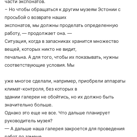
части экспонатов.
− Но чтобы обращаться к другим музеям Эстонии с
просьбой о возврате наших
экспонатов, мы должны проделать определенную
работу, — продолжает она. —
Ситуация, когда в запасниках хранится множество
вещей, которых никто не видит,
печальна. А для того, чтобы их показывать, нужны
соответствующие условия. Мы
уже многое сделали, например, приобрели аппараты
климат-контроля, без которых в
здании галереи не обойтись, но их должно быть
значительно больше.
Однако это еще не все. Что дальше планирует
руководитель музея?
— А дальше наша галерея закроется для проведения
работ по замене