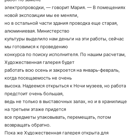
электропроводки, — говорит Мария. — В помещениях
новой экспозиции мы ее меняли,
но в остальной части здания проводка еще старая,
алюминиевая. Министерство
культуры выделило нам деньги на эти работы, сейчас
мы готовимся к проведению
конкурса по поиску исполнителя. По нашим расчетам,
Художественная галерея будет
работать всю осень и закроется на январь-февраль,
когда посещаемость не очень
высока. Надеемся открыться к Ночи музеев, но работа
предстоит очень большая,
ведь не только в выставочных залах, но и в хранилище
на третьем этаже придется
все предметы упаковывать, перемещать, потом
возвращать обратно.
Пока же Художественная галерея открыта для